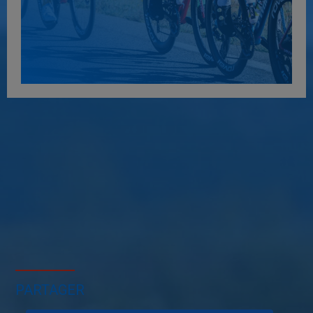
PARTAGER