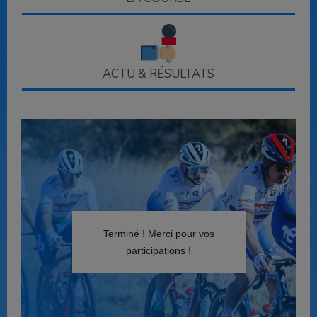
ACTU & RÉSULTATS
Terminé ! Merci pour vos
participations !