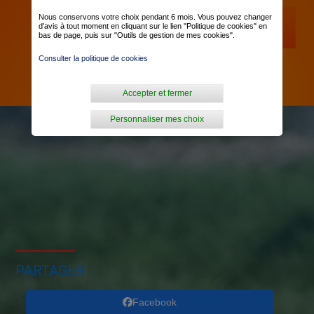
Nous conservons votre choix pendant 6 mois. Vous pouvez changer
d'avis à tout moment en cliquant sur le lien "Politique de cookies" en
bas de page, puis sur "Outils de gestion de mes cookies".
Consulter la politique de cookies
Accepter et fermer
Personnaliser mes choix
PARTAGER
Facebook