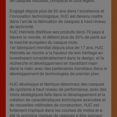
de casques robustes, compacts et ultra légers.
Engagé depuis plus de 50 ans dans l’excellence et
l’innovation technologique, HJC est devenu maître
dans l’art de la fabrication de casques à haut niveau
de technicité.
HJC Helmets distribue ses produits dans 70 pays à
travers le monde, et détient plus de 20% de parts sur
le marché européen du casque moto.
1er fabriquant mondial depuis plus de 17 ans, HJC
Helmets se montre à la hauteur de son héritage en
investissant considérablement dans le design, et la
recherche et développement en travaillant main
dans la main avec des partenaires mondiaux dans le
développement de technologies de premier plan.
HJC développe et fabrique désormais des casques
de cyclisme à haut niveau de performance, avec des
choix stratégiques faits dans le développement et la
création de caractéristiques techniques avancées et
de nouvelles méthodes de construction. HJC est
fortement impliqué dans les courses de motos et a
été la première marque de casques à être sponsor