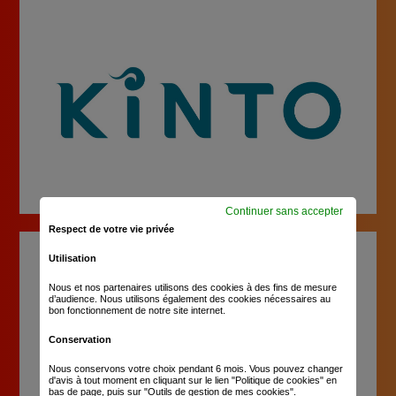
Continuer sans accepter
Respect de votre vie privée
Utilisation
Nous et nos partenaires utilisons des cookies à des fins de mesure
d’audience. Nous utilisons également des cookies nécessaires au
bon fonctionnement de notre site internet.
Conservation
Nous conservons votre choix pendant 6 mois. Vous pouvez changer
d'avis à tout moment en cliquant sur le lien "Politique de cookies" en
bas de page, puis sur "Outils de gestion de mes cookies".