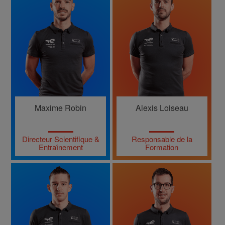
Maxime Robin
Alexis Loiseau
Directeur Scientifique &
Responsable de la
Entraînement
Formation