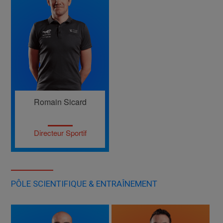
Romain Sicard
Directeur Sportif
PÔLE SCIENTIFIQUE & ENTRAÎNEMENT