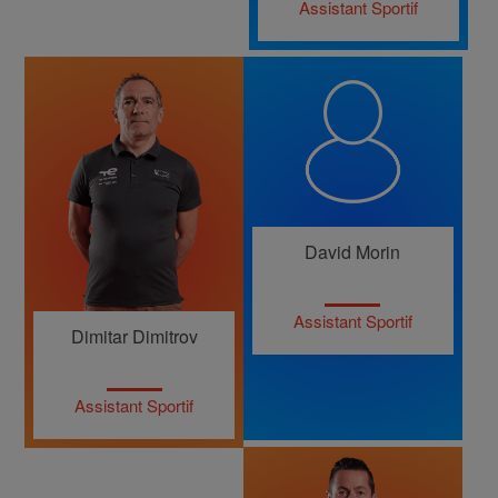
Assistant Sportif
David Morin
Assistant Sportif
Dimitar Dimitrov
Assistant Sportif