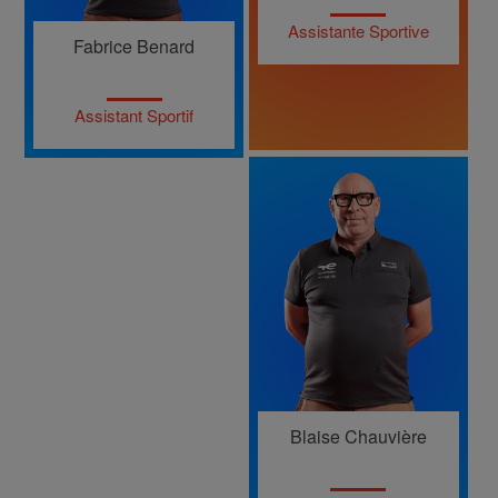
Assistante Sportive
Fabrice Benard
Assistant Sportif
Blaise Chauvière