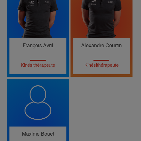
François Avril
Alexandre Courtin
Kinésithérapeute
Kinésithérapeute
Maxime Bouet