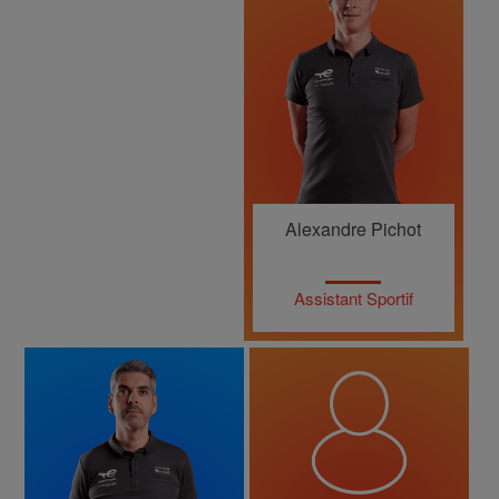
Alexandre Pichot
Assistant Sportif