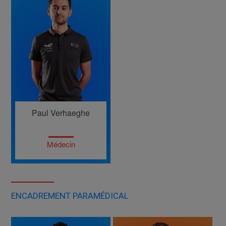
Paul Verhaeghe
Médecin
ENCADREMENT PARAMÉDICAL