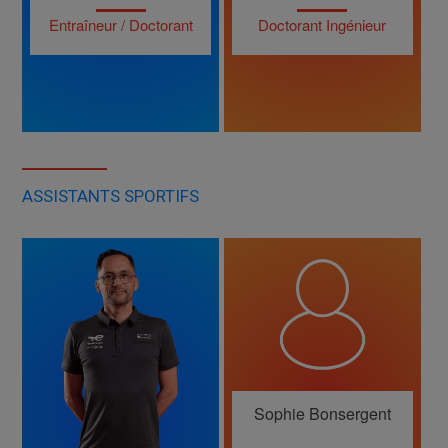
Entraîneur / Doctorant
Doctorant Ingénieur
ASSISTANTS SPORTIFS
Sophie Bonsergent