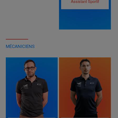
Assistant Sportif
MÉCANICIENS