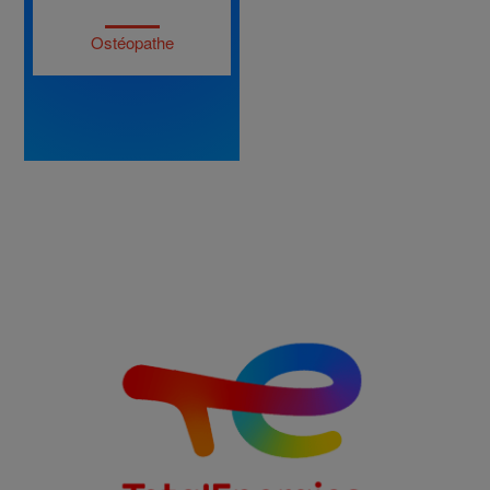
Ostéopathe