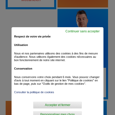
Continuer sans accepter
Respect de votre vie privée
Utilisation
Nous et nos partenaires utilisons des cookies à des fins de mesure
d’audience. Nous utilisons également des cookies nécessaires au
bon fonctionnement de notre site internet.
Conservation
Kévin Desmedt
Nous conservons votre choix pendant 6 mois. Vous pouvez changer
d'avis à tout moment en cliquant sur le lien "Politique de cookies" en
bas de page, puis sur "Outils de gestion de mes cookies".
Mécanicien
Consulter la politique de cookies
Accepter et fermer
Personnaliser mes choix