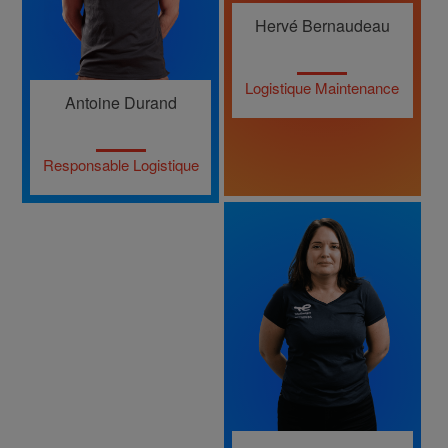
Hervé Bernaudeau
Logistique Maintenance
Antoine Durand
Responsable Logistique