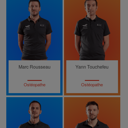
Marc Rousseau
Yann Touchefeu
Ostéopathe
Ostéopathe