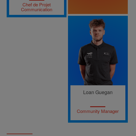
Chef de Projet
Communication
Loan Guegan
Community Manager