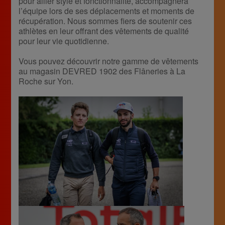
pour allier style et fonctionnalité, accompagnera
l’équipe lors de ses déplacements et moments de
récupération. Nous sommes fiers de soutenir ces
athlètes en leur offrant des vêtements de qualité
pour leur vie quotidienne.
Vous pouvez découvrir notre gamme de vêtements
au magasin DEVRED 1902 des Flâneries à La
Roche sur Yon.