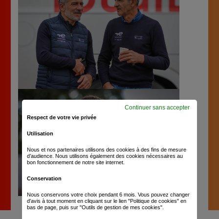
Continuer sans accepter
Respect de votre vie privée
Utilisation
Nous et nos partenaires utilisons des cookies à des fins de mesure
d’audience. Nous utilisons également des cookies nécessaires au
bon fonctionnement de notre site internet.
Conservation
Nous conservons votre choix pendant 6 mois. Vous pouvez changer
d'avis à tout moment en cliquant sur le lien "Politique de cookies" en
bas de page, puis sur "Outils de gestion de mes cookies".