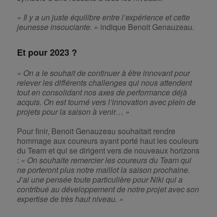
« Il y a un juste équilibre entre l’expérience et cette
jeunesse insouciante. »
indique Benoit Genauzeau.
Et pour 2023 ?
« On a le souhait de continuer à être innovant pour
relever les différents challenges qui nous attendent
tout en consolidant nos axes de performance déjà
acquis. On est tourné vers l’innovation avec plein de
projets pour la saison à venir… »
Pour finir, Benoit Genauzeau souhaitait rendre
hommage aux coureurs ayant porté haut les couleurs
du Team et qui se dirigent vers de nouveaux horizons
:
« On souhaite remercier les coureurs du Team qui
ne porteront plus notre maillot la saison prochaine.
J’ai une pensée toute particulière pour Niki qui a
contribué au développement de notre projet avec son
expertise de très haut niveau. »