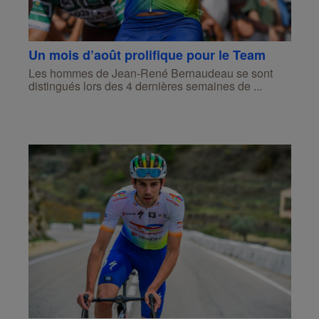
Un mois d’août prolifique pour le Team
Les hommes de Jean-René Bernaudeau se sont
distingués lors des 4 dernières semaines de ...