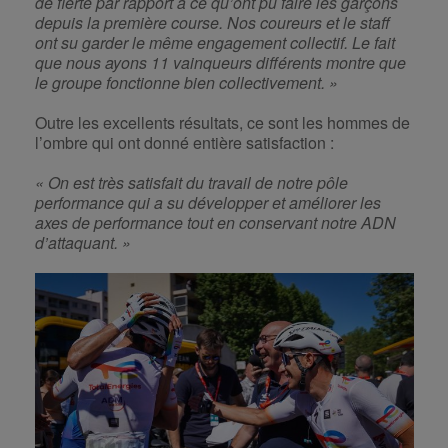
de fierté par rapport à ce qu’ont pu faire les garçons
depuis la première course. Nos coureurs et le staff
ont su garder le même engagement collectif. Le fait
que nous ayons 11 vainqueurs différents montre que
le groupe fonctionne bien collectivement. »
Outre les excellents résultats, ce sont les hommes de
l’ombre qui ont donné entière satisfaction :
« On est très satisfait du travail de notre pôle
performance qui a su développer et améliorer les
axes de performance tout en conservant notre ADN
d’attaquant. »