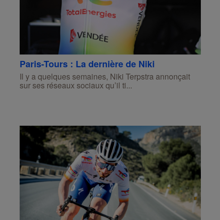
Paris-Tours : La dernière de Niki
Il y a quelques semaines, Niki Terpstra annonçait
sur ses réseaux sociaux qu’il ti...