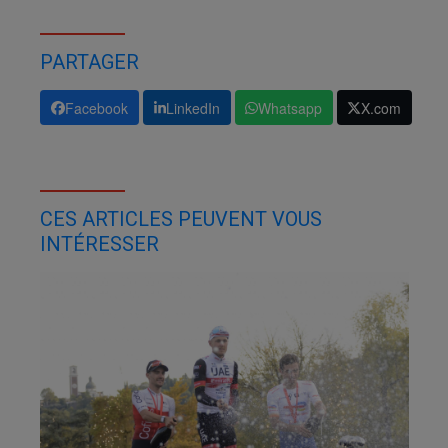
PARTAGER
Facebook
LinkedIn
Whatsapp
X.com
CES ARTICLES PEUVENT VOUS
INTÉRESSER