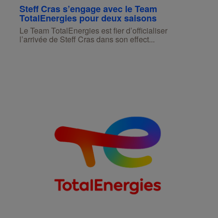
Steff Cras s’engage avec le Team
TotalEnergies pour deux saisons
Le Team TotalEnergies est fier d’officialiser
l’arrivée de Steff Cras dans son effect...