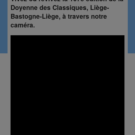
Doyenne des Classiques, Liège-
Bastogne-Liège, à travers notre
caméra.