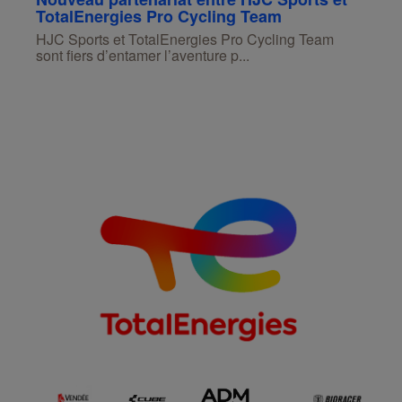
TotalEnergies Pro Cycling Team
HJC Sports et TotalEnergies Pro Cycling Team
sont fiers d’entamer l’aventure p...