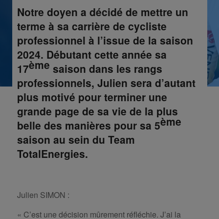
Notre doyen a décidé de mettre un
terme à sa carrière de cycliste
professionnel à l’issue de la saison
2024. Débutant cette année sa
ème
17
saison dans les rangs
professionnels, Julien sera d’autant
plus motivé pour terminer une
grande page de sa vie de la plus
ème
belle des manières pour sa 5
saison au sein du Team
TotalEnergies.
Julien SIMON :
« C’est une décision mûrement réfléchie. J’ai la