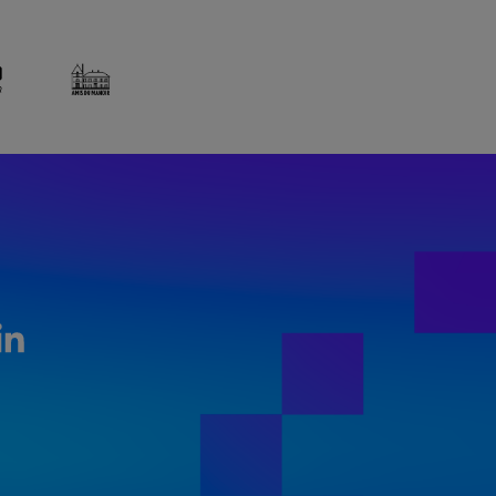
LinkedIn