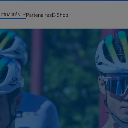
ctualités
Partenaires
E-Shop