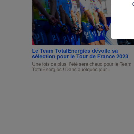
Le Team TotalEnergies dévoile sa
sélection pour le Tour de France 2023
Une fois de plus, l’été sera chaud pour le Team
TotalEnergies ! Dans quelques jour...