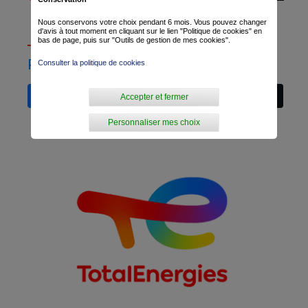
Nous conservons votre choix pendant 6 mois. Vous pouvez changer
d'avis à tout moment en cliquant sur le lien "Politique de cookies" en
bas de page, puis sur "Outils de gestion de mes cookies".
PARTAGER
Consulter la politique de cookies
Facebook
LinkedIn
Whatsapp
X.com
Accepter et fermer
Personnaliser mes choix