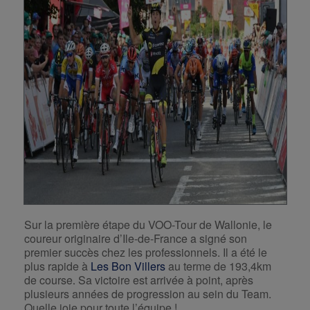
Sur la première étape du VOO-Tour de Wallonie, le
coureur originaire d’Ile-de-France a signé son
premier succès chez les professionnels. Il a été le
plus rapide à
Les Bon Villers
au terme de 193,4km
de course
Sa victoire est arrivée à point, après
.
plusieurs années de progression au sein du Team.
Quelle joie pour toute l’équipe !