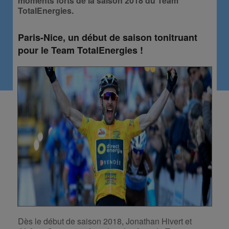
moments forts de la saison 2018 du Team
TotalEnergies.
Paris-Nice, un début de saison tonitruant
pour le Team TotalEnergies !
Dès le début de saison 2018, Jonathan Hivert et