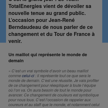
TotalEnergies vient de dévoiler sa
nouvelle tenue au grand public.
L’occasion pour Jean-René
Berndaudeau de nous parler de ce
changement et du Tour de France à
venir.
Un maillot qui représente le monde de
demain
« C’est un vrai symbole d’avoir un beau maillot
comme
celui-ci
: il représente tout ce que sera le
monde de demain. C’est une réussite. Je vais profiter
de ce changement pour réexpliquer à toute l’équipe
où l’on va. On aura besoin de tout le monde pour
avancer. Ce changement de couleurs est symbolique
pour nous tous. C’est l’occasion de rappeler aux
coureurs et au staff que le monde, et notamment celui