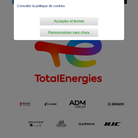
Consulter la politique de cookies
Accepter et fermer
Personnaliser mes choix