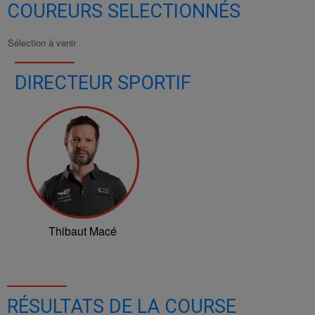
COUREURS SELECTIONNÉS
Sélection à venir
DIRECTEUR SPORTIF
Thibaut Macé
RÉSULTATS DE LA COURSE