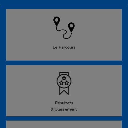
Le Parcours
Résultats
& Classement