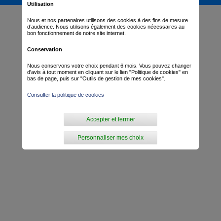
Utilisation
Nous et nos partenaires utilisons des cookies à des fins de mesure
d’audience. Nous utilisons également des cookies nécessaires au
bon fonctionnement de notre site internet.
Conservation
Nous conservons votre choix pendant 6 mois. Vous pouvez changer
d'avis à tout moment en cliquant sur le lien "Politique de cookies" en
bas de page, puis sur "Outils de gestion de mes cookies".
Consulter la politique de cookies
Accepter et fermer
Personnaliser mes choix