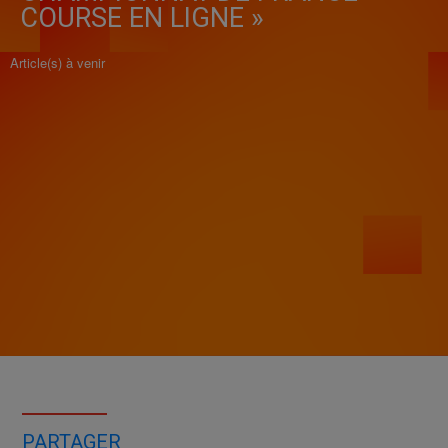
COURSE EN LIGNE »
Article(s) à venir
PARTAGER