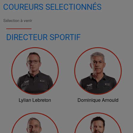
COUREURS SELECTIONNÉS
Sélection à venir
DIRECTEUR SPORTIF
Lylian Lebreton
Dominique Arnould