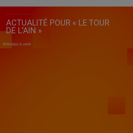
ACTUALITÉ POUR « LE TOUR
DE L'AIN »
Article(s) à venir