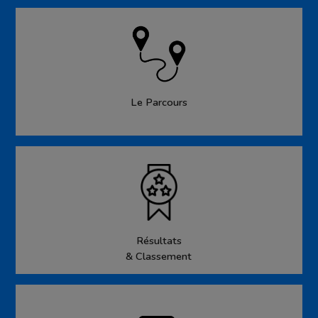
Le Parcours
Résultats
& Classement