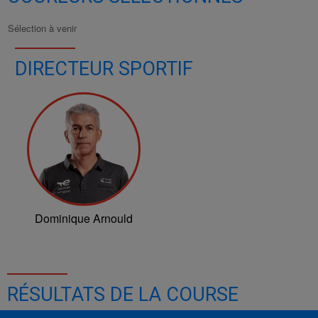
Sélection à venir
DIRECTEUR SPORTIF
Dominique Arnould
RÉSULTATS DE LA COURSE