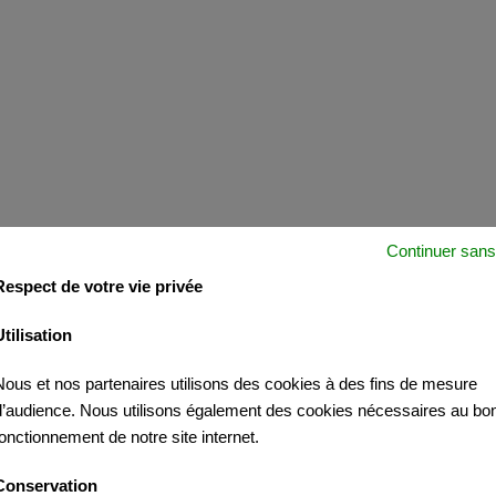
Continuer sans
Respect de votre vie privée
Utilisation
Nous et nos partenaires utilisons des cookies à des fins de mesure
d’audience. Nous utilisons également des cookies nécessaires au bo
fonctionnement de notre site internet.
Conservation