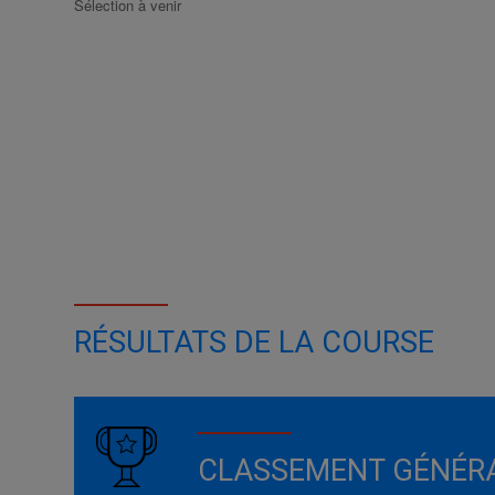
Sélection à venir
RÉSULTATS DE LA COURSE
CLASSEMENT GÉNÉR