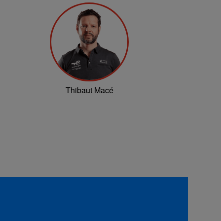
Thibaut Macé