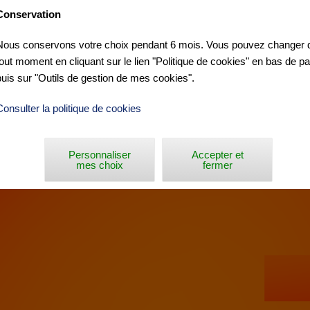
Conservation
Nous conservons votre choix pendant 6 mois. Vous pouvez changer d
tout moment en cliquant sur le lien "Politique de cookies" en bas de p
MEMBERT »
puis sur "Outils de gestion de mes cookies".
Consulter la politique de cookies
Personnaliser
Accepter et
mes choix
fermer