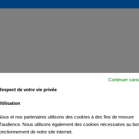
Continuer sans
Respect de votre vie privée
Utilisation
Nous et nos partenaires utilisons des cookies à des fins de mesure
d’audience. Nous utilisons également des cookies nécessaires au bo
fonctionnement de notre site internet.