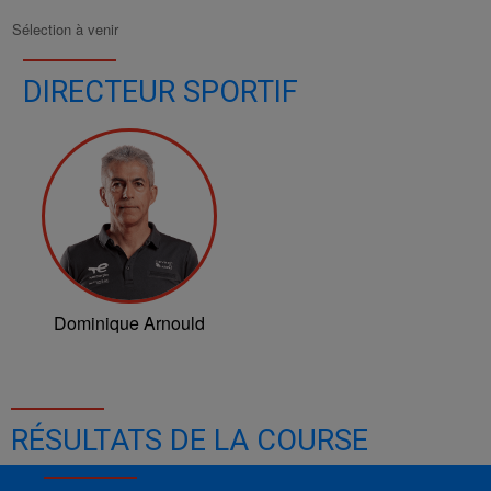
Sélection à venir
DIRECTEUR SPORTIF
Dominique Arnould
RÉSULTATS DE LA COURSE