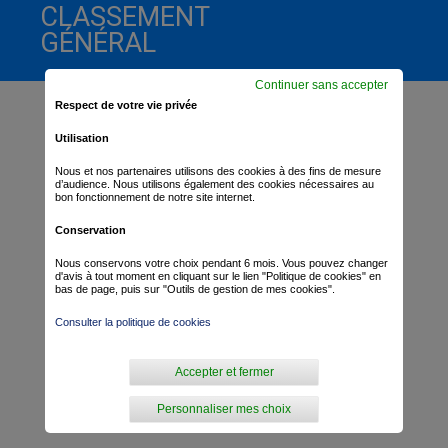
CLASSEMENT
GÉNÉRAL
Continuer sans accepter
Respect de votre vie privée
Utilisation
Nous et nos partenaires utilisons des cookies à des fins de mesure
d’audience. Nous utilisons également des cookies nécessaires au
bon fonctionnement de notre site internet.
Conservation
Nous conservons votre choix pendant 6 mois. Vous pouvez changer
d'avis à tout moment en cliquant sur le lien "Politique de cookies" en
bas de page, puis sur "Outils de gestion de mes cookies".
Consulter la politique de cookies
Accepter et fermer
Personnaliser mes choix