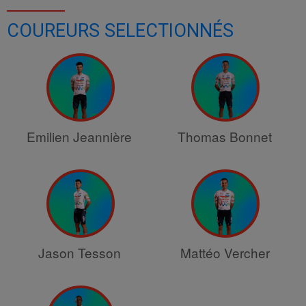
COUREURS SELECTIONNÉS
Emilien Jeannière
Thomas Bonnet
Jason Tesson
Mattéo Vercher