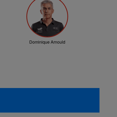
Dominique Arnould