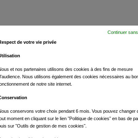
Continuer sans
Respect de votre vie privée
Utilisation
Nous et nos partenaires utilisons des cookies à des fins de mesure
d’audience. Nous utilisons également des cookies nécessaires au bo
fonctionnement de notre site internet.
Conservation
Nous conservons votre choix pendant 6 mois. Vous pouvez changer d
tout moment en cliquant sur le lien "Politique de cookies" en bas de p
puis sur "Outils de gestion de mes cookies".