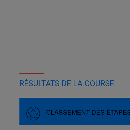
RÉSULTATS DE LA COURSE
CLASSEMENT DES ÉTAPE