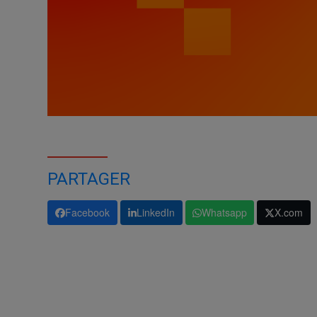
PARTAGER
Facebook
LinkedIn
Whatsapp
X.com