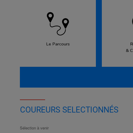
Le Parcours
R
& C
COUREURS SELECTIONNÉS
Sélection à venir