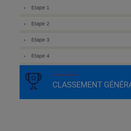
Etape 1
Etape 2
Etape 3
Etape 4
CLASSEMENT GÉNÉR