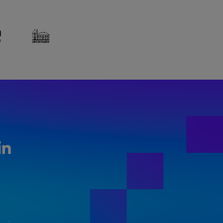
LinkedIn