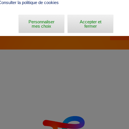
Consulter la politique de cookies
Personnaliser
Accepter et
mes choix
fermer