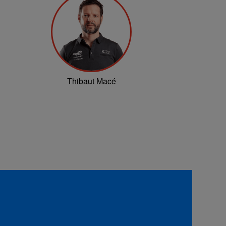
Thibaut Macé