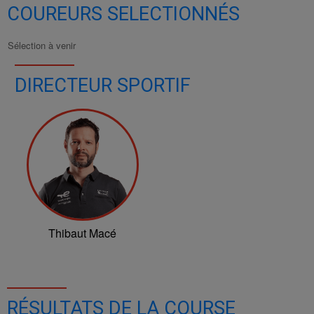
COUREURS SELECTIONNÉS
Sélection à venir
DIRECTEUR SPORTIF
Thibaut Macé
RÉSULTATS DE LA COURSE