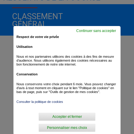
CLASSEMENT
GÉNÉRAL
Continuer sans accepter
Respect de votre vie privée
Utilisation
Nous et nos partenaires utilisons des cookies à des fins de mesure
d’audience. Nous utilisons également des cookies nécessaires au
bon fonctionnement de notre site internet.
Conservation
Nous conservons votre choix pendant 6 mois. Vous pouvez changer
d'avis à tout moment en cliquant sur le lien "Politique de cookies" en
bas de page, puis sur "Outils de gestion de mes cookies".
Consulter la politique de cookies
Accepter et fermer
Personnaliser mes choix