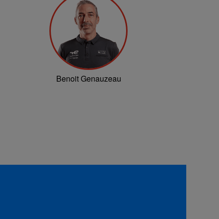
Benoit Genauzeau