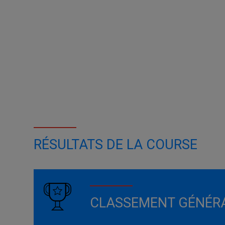
RÉSULTATS DE LA COURSE
CLASSEMENT GÉNÉR