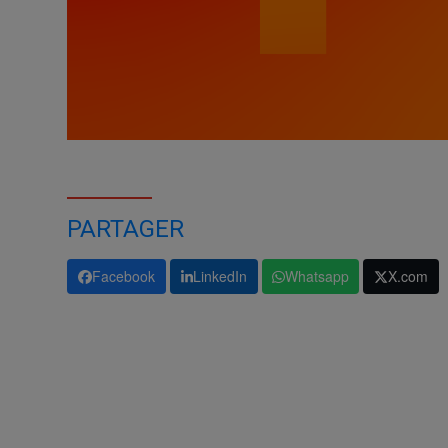
PARTAGER
Facebook
LinkedIn
Whatsapp
X.com