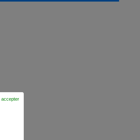
 accepter