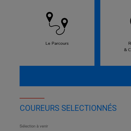
Le Parcours
R
& C
COUREURS SELECTIONNÉS
Sélection à venir