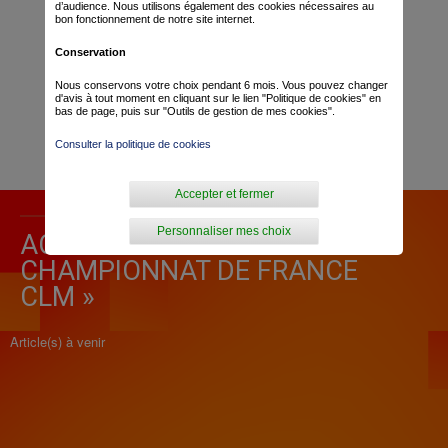
d’audience. Nous utilisons également des cookies nécessaires au
bon fonctionnement de notre site internet.
Conservation
Nous conservons votre choix pendant 6 mois. Vous pouvez changer
d'avis à tout moment en cliquant sur le lien "Politique de cookies" en
bas de page, puis sur "Outils de gestion de mes cookies".
Consulter la politique de cookies
Accepter et fermer
Personnaliser mes choix
ACTUALITÉ POUR «
CHAMPIONNAT DE FRANCE
CLM »
Article(s) à venir