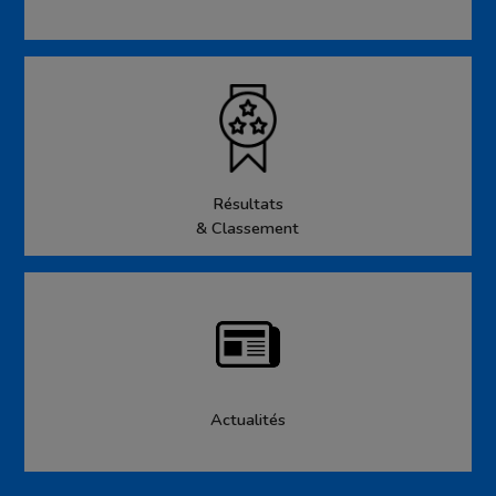
Résultats
& Classement
Actualités