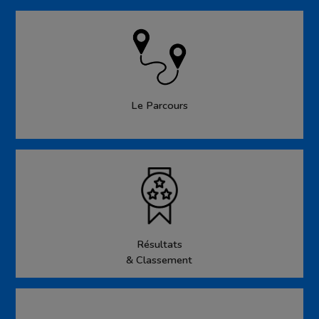
Le Parcours
Résultats
& Classement