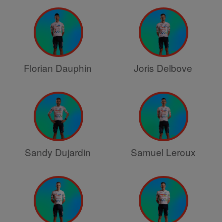
Florian Dauphin
Joris Delbove
Sandy Dujardin
Samuel Leroux