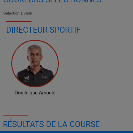
Sélection à venir
DIRECTEUR SPORTIF
Dominique Arnould
RÉSULTATS DE LA COURSE