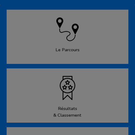
Le Parcours
Résultats
& Classement