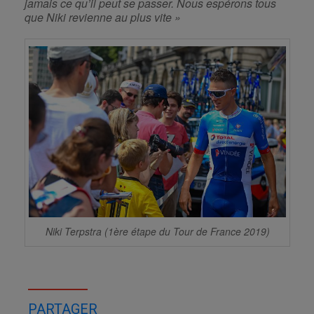
jamais ce qu’il peut se passer. Nous espérons tous
que Niki revienne au plus vite »
Niki Terpstra (1ère étape du Tour de France 2019)
PARTAGER