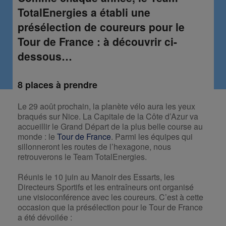
TotalEnergies a établi une
présélection de coureurs pour le
Tour de France : à découvrir ci-
dessous…
8 places à prendre
Le 29 août prochain, la planète vélo aura les yeux
braqués sur Nice. La Capitale de la Côte d’Azur va
accueillir le Grand Départ de la plus belle course au
monde : le
Tour de France
. Parmi les équipes qui
sillonneront les routes de l’hexagone, nous
retrouverons le Team TotalEnergies.
Réunis le 10 juin au Manoir des Essarts, les
Directeurs Sportifs et les entraîneurs ont organisé
une visioconférence avec les coureurs. C’est à cette
occasion que la présélection pour le Tour de France
a été dévoilée :