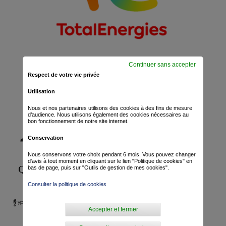
Continuer sans accepter
Respect de votre vie privée
Utilisation
Nous et nos partenaires utilisons des cookies à des fins de mesure
d’audience. Nous utilisons également des cookies nécessaires au
bon fonctionnement de notre site internet.
Conservation
Nous conservons votre choix pendant 6 mois. Vous pouvez changer
d'avis à tout moment en cliquant sur le lien "Politique de cookies" en
bas de page, puis sur "Outils de gestion de mes cookies".
Consulter la politique de cookies
Accepter et fermer