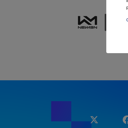
Twitter