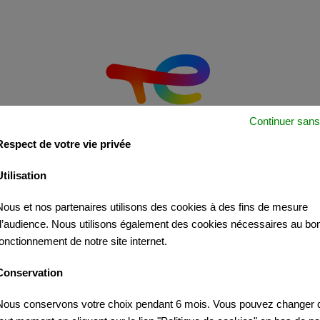
Continuer sans
Respect de votre vie privée
Utilisation
Nous et nos partenaires utilisons des cookies à des fins de mesure
d’audience. Nous utilisons également des cookies nécessaires au bo
fonctionnement de notre site internet.
Conservation
Nous conservons votre choix pendant 6 mois. Vous pouvez changer d