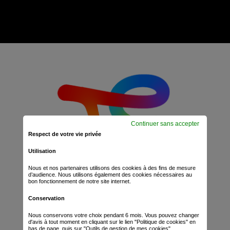
Continuer sans accepter
Respect de votre vie privée
Utilisation
Nous et nos partenaires utilisons des cookies à des fins de mesure
d’audience. Nous utilisons également des cookies nécessaires au
bon fonctionnement de notre site internet.
Conservation
Nous conservons votre choix pendant 6 mois. Vous pouvez changer
d'avis à tout moment en cliquant sur le lien "Politique de cookies" en
bas de page, puis sur "Outils de gestion de mes cookies".