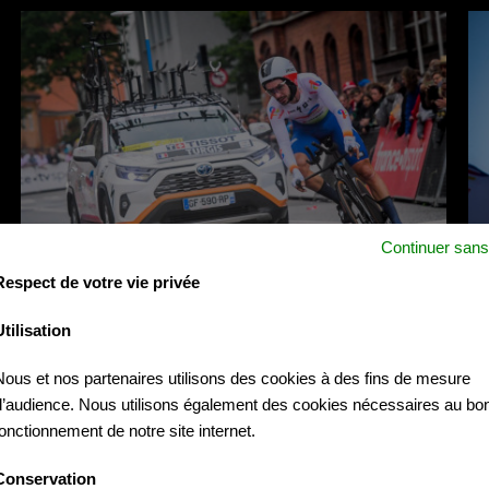
Continuer sans
Respect de votre vie privée
Utilisation
Nous et nos partenaires utilisons des cookies à des fins de mesure
d’audience. Nous utilisons également des cookies nécessaires au bo
fonctionnement de notre site internet.
Conservation