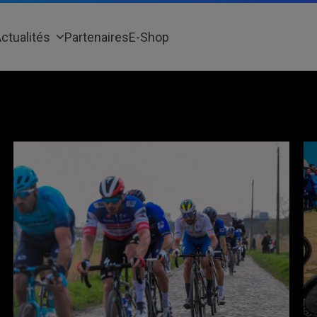
ctualités
Partenaires
E-Shop