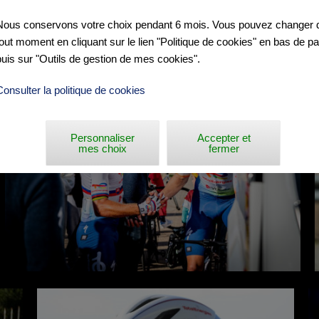
Nous conservons votre choix pendant 6 mois. Vous pouvez changer d
tout moment en cliquant sur le lien "Politique de cookies" en bas de p
puis sur "Outils de gestion de mes cookies".
Consulter la politique de cookies
Personnaliser
Accepter et
mes choix
fermer