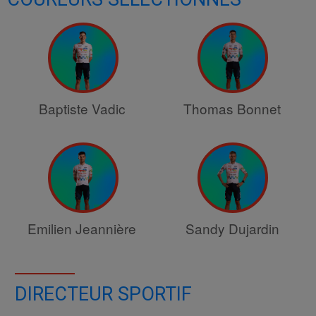
Baptiste Vadic
Thomas Bonnet
Emilien Jeannière
Sandy Dujardin
DIRECTEUR SPORTIF