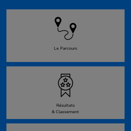
Le Parcours
Résultats
& Classement