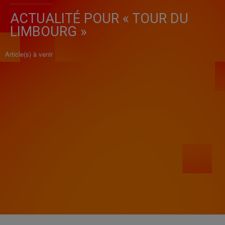
ACTUALITÉ POUR « TOUR DU
LIMBOURG »
Article(s) à venir