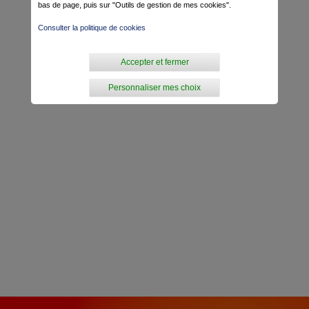
bas de page, puis sur "Outils de gestion de mes cookies".
Consulter la politique de cookies
Accepter et fermer
Personnaliser mes choix