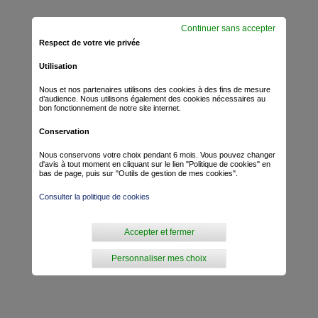
Continuer sans accepter
Respect de votre vie privée
Utilisation
Nous et nos partenaires utilisons des cookies à des fins de mesure
d’audience. Nous utilisons également des cookies nécessaires au
bon fonctionnement de notre site internet.
Conservation
Nous conservons votre choix pendant 6 mois. Vous pouvez changer
d'avis à tout moment en cliquant sur le lien "Politique de cookies" en
bas de page, puis sur "Outils de gestion de mes cookies".
Consulter la politique de cookies
Accepter et fermer
Personnaliser mes choix