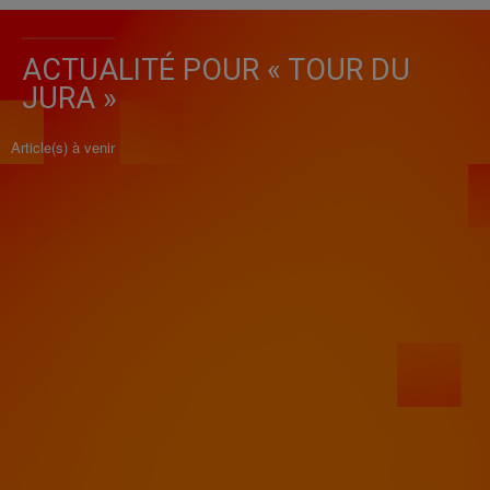
ACTUALITÉ POUR « TOUR DU
JURA »
Article(s) à venir