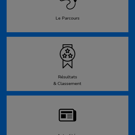
Le Parcours
Résultats
& Classement