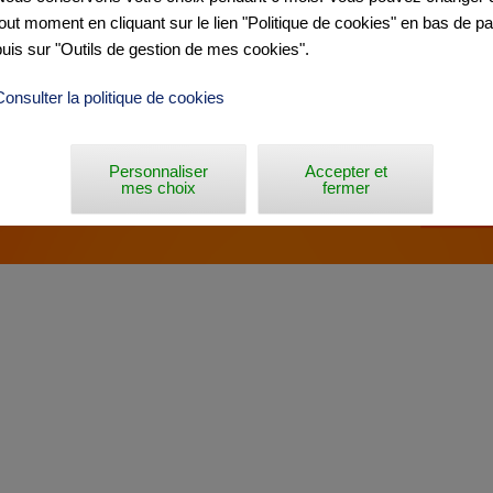
tout moment en cliquant sur le lien "Politique de cookies" en bas de p
puis sur "Outils de gestion de mes cookies".
Consulter la politique de cookies
Personnaliser
Accepter et
mes choix
fermer