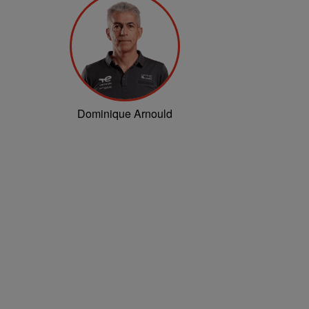
Dominique Arnould