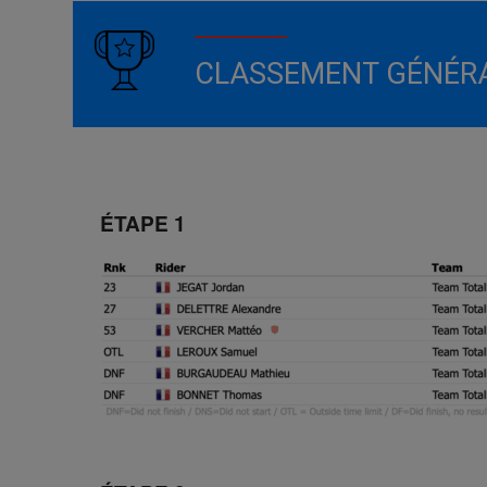
CLASSEMENT GÉNÉR
ÉTAPE 1