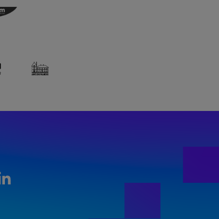
LinkedIn