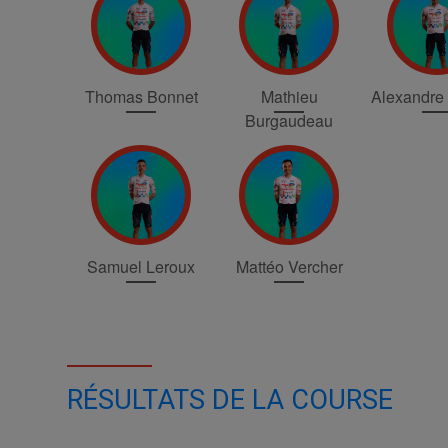
Thomas Bonnet
Mathieu
Alexandre 
Burgaudeau
Samuel Leroux
Mattéo Vercher
RÉSULTATS DE LA COURSE