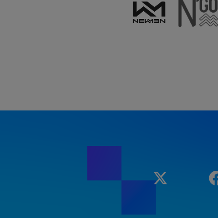
Twitter