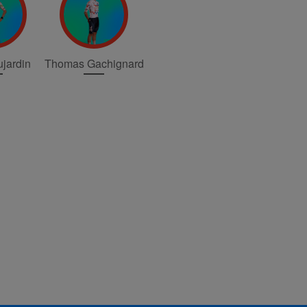
jardin
Thomas Gachignard