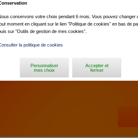
Conservation
Nous conservons votre choix pendant 6 mois. Vous pouvez changer d
INISTÈRE »
tout moment en cliquant sur le lien "Politique de cookies" en bas de p
puis sur "Outils de gestion de mes cookies".
Consulter la politique de cookies
Personnaliser
Accepter et
mes choix
fermer