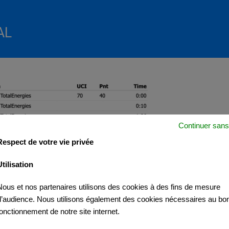
AL
Continuer sans
Respect de votre vie privée
Utilisation
Nous et nos partenaires utilisons des cookies à des fins de mesure
d’audience. Nous utilisons également des cookies nécessaires au bo
fonctionnement de notre site internet.