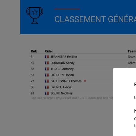
CLASSEMENT GÉNÉR