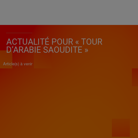
ACTUALITÉ POUR « TOUR
D’ARABIE SAOUDITE »
Article(s) à venir