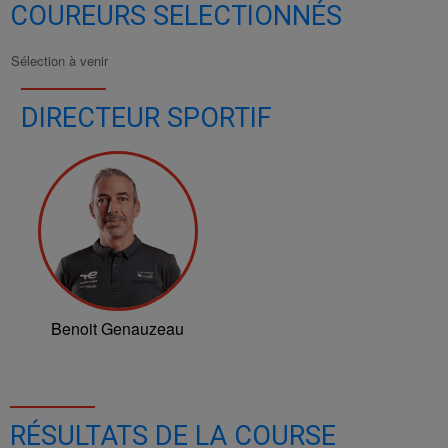
COUREURS SELECTIONNÉS
Sélection à venir
DIRECTEUR SPORTIF
Benoit Genauzeau
RÉSULTATS DE LA COURSE