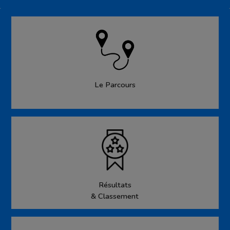
Le Parcours
Résultats
& Classement