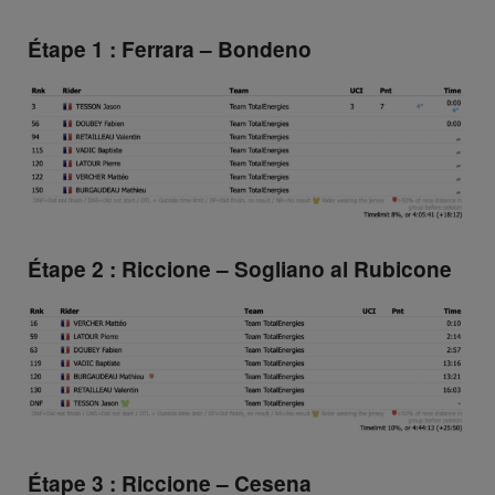
Étape 1 : Ferrara – Bondeno
Étape 2 : Riccione – Sogliano al Rubicone
Étape 3 : Riccione – Cesena