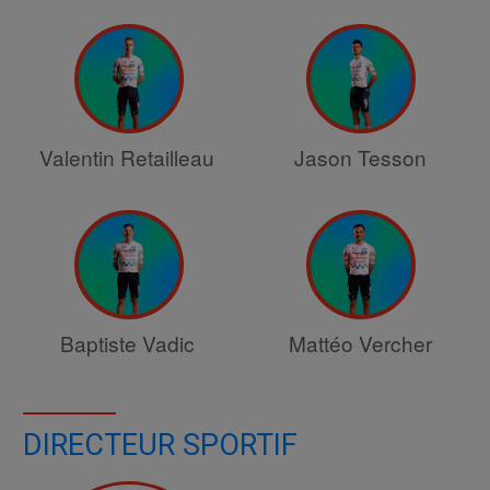
Valentin Retailleau
Jason Tesson
Baptiste Vadic
Mattéo Vercher
DIRECTEUR SPORTIF