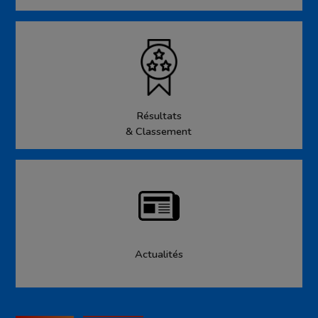
Résultats
& Classement
Actualités