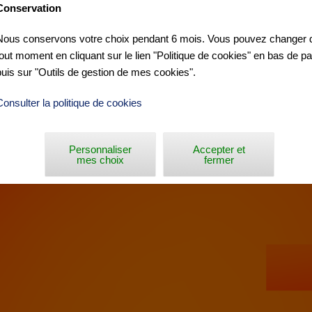
Conservation
Nous conservons votre choix pendant 6 mois. Vous pouvez changer d
GGLO TOUR »
tout moment en cliquant sur le lien "Politique de cookies" en bas de p
puis sur "Outils de gestion de mes cookies".
Consulter la politique de cookies
Personnaliser
Accepter et
mes choix
fermer