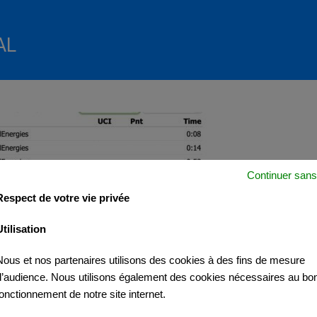
AL
Continuer sans
Respect de votre vie privée
Utilisation
Nous et nos partenaires utilisons des cookies à des fins de mesure
d’audience. Nous utilisons également des cookies nécessaires au bo
fonctionnement de notre site internet.