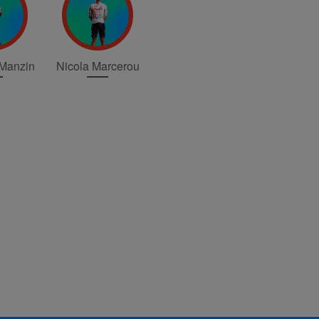
 Manzin
Nicola Marcerou