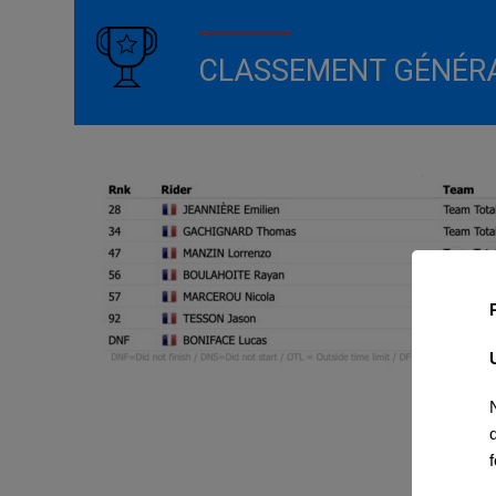
CLASSEMENT GÉNÉR