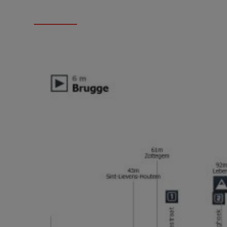
LA COURSE EN CHIFFRES CLÉS