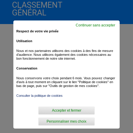
CLASSEMENT
GÉNÉRAL
Continuer sans accepter
Respect de votre vie privée
Utilisation
Nous et nos partenaires utilisons des cookies à des fins de mesure
d’audience. Nous utilisons également des cookies nécessaires au
bon fonctionnement de notre site internet.
Conservation
Nous conservons votre choix pendant 6 mois. Vous pouvez changer
d'avis à tout moment en cliquant sur le lien "Politique de cookies" en
bas de page, puis sur "Outils de gestion de mes cookies".
Consulter la politique de cookies
Accepter et fermer
Personnaliser mes choix