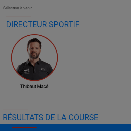
Sélection à venir
DIRECTEUR SPORTIF
Thibaut Macé
RÉSULTATS DE LA COURSE