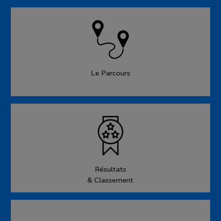
Le Parcours
Résultats
& Classement