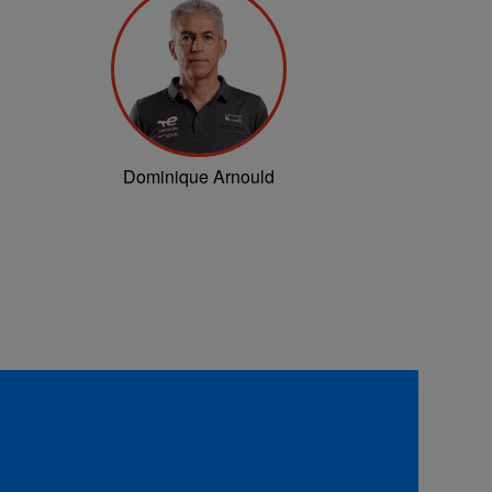
Dominique Arnould