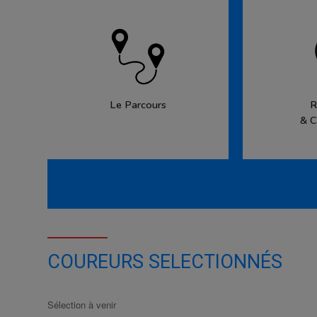
Le Parcours
R
& C
COUREURS SELECTIONNÉS
Sélection à venir