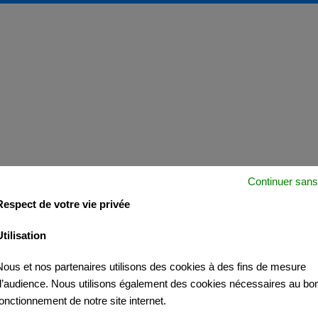
Continuer sans
Respect de votre vie privée
Utilisation
Nous et nos partenaires utilisons des cookies à des fins de mesure
d’audience. Nous utilisons également des cookies nécessaires au bo
fonctionnement de notre site internet.