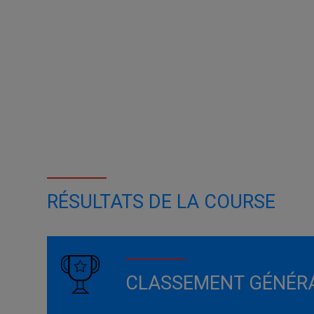
RÉSULTATS DE LA COURSE
CLASSEMENT GÉNÉR