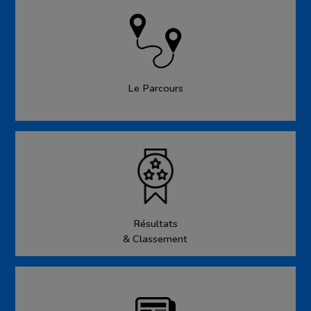
Le Parcours
Résultats
& Classement