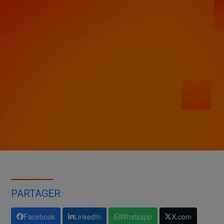
PARTAGER
Facebook
LinkedIn
Whatsapp
X.com