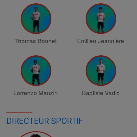
Thomas Bonnet
Emilien Jeannière
Lorrenzo Manzin
Baptiste Vadic
DIRECTEUR SPORTIF