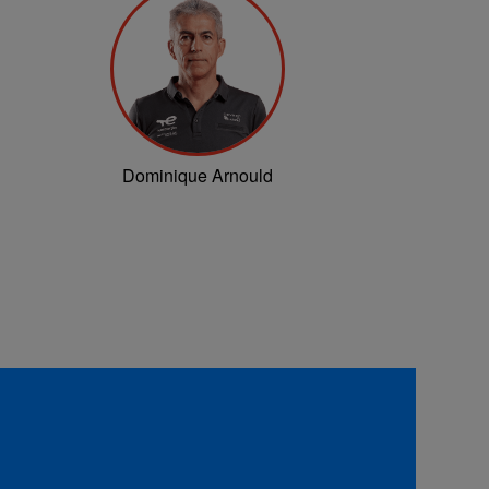
Dominique Arnould