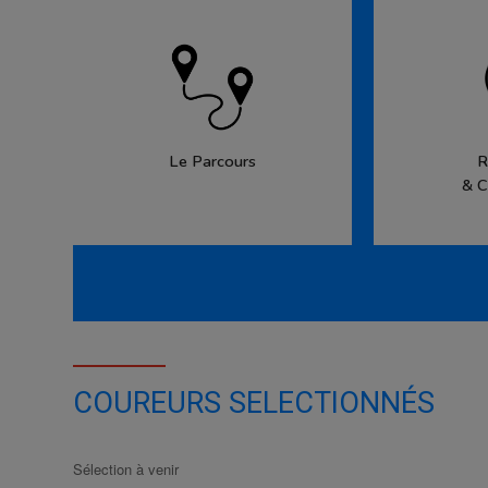
Le Parcours
R
& C
COUREURS SELECTIONNÉS
Sélection à venir