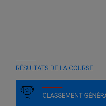
RÉSULTATS DE LA COURSE
CLASSEMENT GÉNÉR