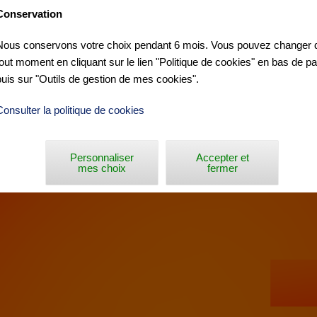
Conservation
Nous conservons votre choix pendant 6 mois. Vous pouvez changer d
tout moment en cliquant sur le lien "Politique de cookies" en bas de p
»
puis sur "Outils de gestion de mes cookies".
Consulter la politique de cookies
Personnaliser
Accepter et
mes choix
fermer