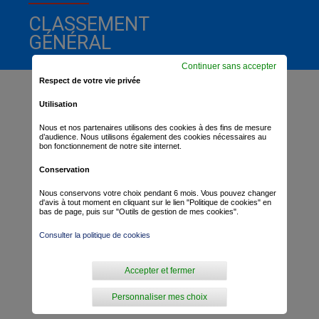
CLASSEMENT
GÉNÉRAL
Continuer sans accepter
Respect de votre vie privée
Utilisation
Nous et nos partenaires utilisons des cookies à des fins de mesure
d’audience. Nous utilisons également des cookies nécessaires au
bon fonctionnement de notre site internet.
Conservation
Nous conservons votre choix pendant 6 mois. Vous pouvez changer
d'avis à tout moment en cliquant sur le lien "Politique de cookies" en
bas de page, puis sur "Outils de gestion de mes cookies".
Consulter la politique de cookies
Accepter et fermer
Personnaliser mes choix