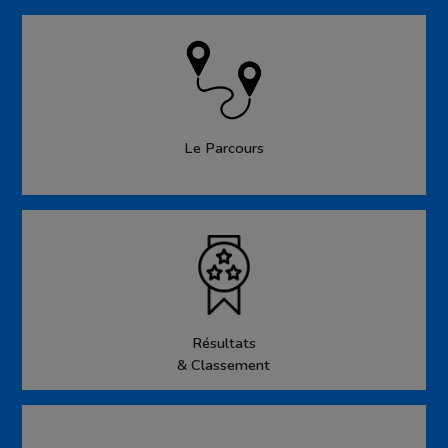
Le Parcours
Résultats
& Classement