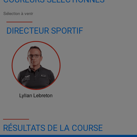
Sélection à venir
DIRECTEUR SPORTIF
Lylian Lebreton
RÉSULTATS DE LA COURSE