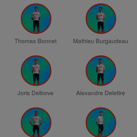
Thomas Bonnet
Mathieu Burgaudeau
Joris Delbove
Alexandre Delettre