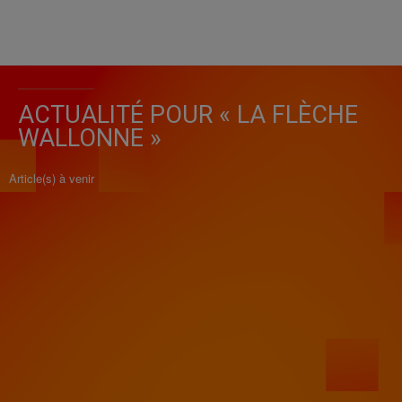
ACTUALITÉ POUR « LA FLÈCHE
WALLONNE »
Article(s) à venir