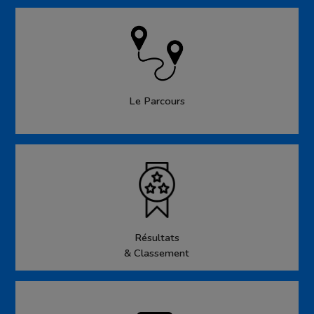
Le Parcours
Résultats
& Classement