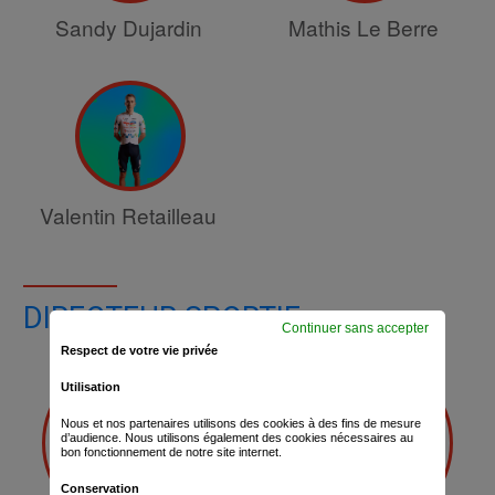
Sandy Dujardin
Mathis Le Berre
Valentin Retailleau
DIRECTEUR SPORTIF
Continuer sans accepter
Respect de votre vie privée
Utilisation
Nous et nos partenaires utilisons des cookies à des fins de mesure
d’audience. Nous utilisons également des cookies nécessaires au
bon fonctionnement de notre site internet.
Conservation