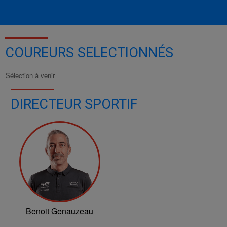
COUREURS SELECTIONNÉS
Sélection à venir
DIRECTEUR SPORTIF
Benoit Genauzeau