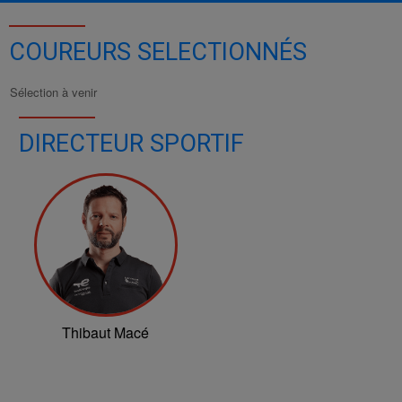
COUREURS SELECTIONNÉS
Sélection à venir
DIRECTEUR SPORTIF
Thibaut Macé