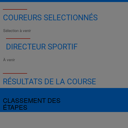
COUREURS SELECTIONNÉS
Sélection à venir
DIRECTEUR SPORTIF
À venir
RÉSULTATS DE LA COURSE
CLASSEMENT DES
ÉTAPES