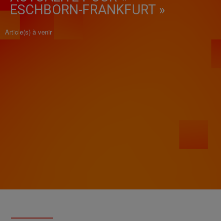
ESCHBORN-FRANKFURT »
Article(s) à venir