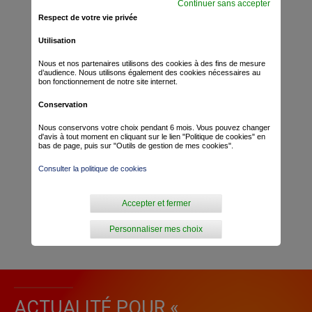
Continuer sans accepter
Respect de votre vie privée
Utilisation
Nous et nos partenaires utilisons des cookies à des fins de mesure
d’audience. Nous utilisons également des cookies nécessaires au
bon fonctionnement de notre site internet.
Conservation
Nous conservons votre choix pendant 6 mois. Vous pouvez changer
d'avis à tout moment en cliquant sur le lien "Politique de cookies" en
bas de page, puis sur "Outils de gestion de mes cookies".
Consulter la politique de cookies
Accepter et fermer
Personnaliser mes choix
ACTUALITÉ POUR «